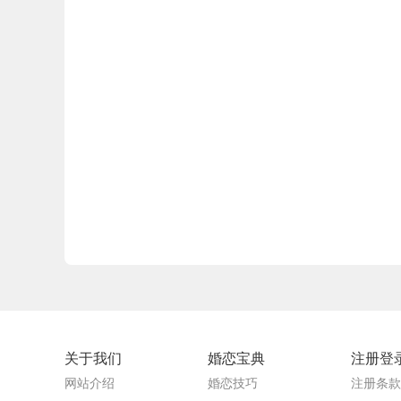
关于我们
婚恋宝典
注册登
网站介绍
婚恋技巧
注册条款