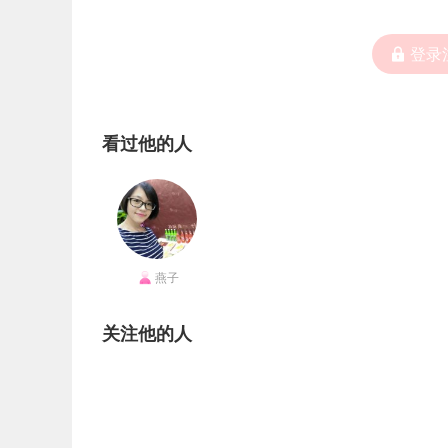
 登
看过他的人
燕子
关注他的人