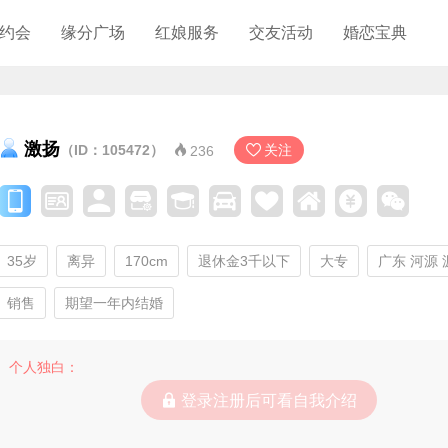
约会
缘分广场
红娘服务
交友活动
婚恋宝典
激扬
（ID：105472）
关注


236
35岁
离异
170cm
退休金3千以下
大专
广东 河源
销售
期望一年内结婚
个人独白：
 登录注册后可看自我介绍