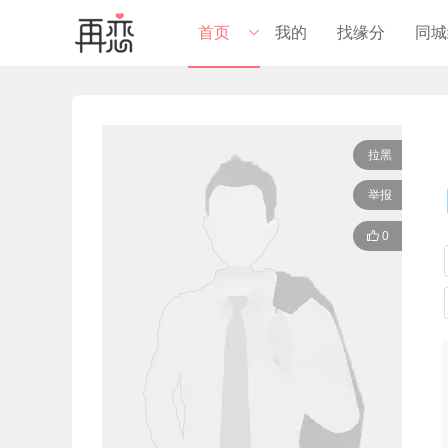
首页
我的
找缘分
同城
进入总站
拉黑
河源总站

举报
东源分站


0
高新区分站

江西分站

清远分站

深莞分站
