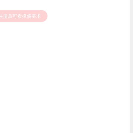
录注册后可看择偶要求