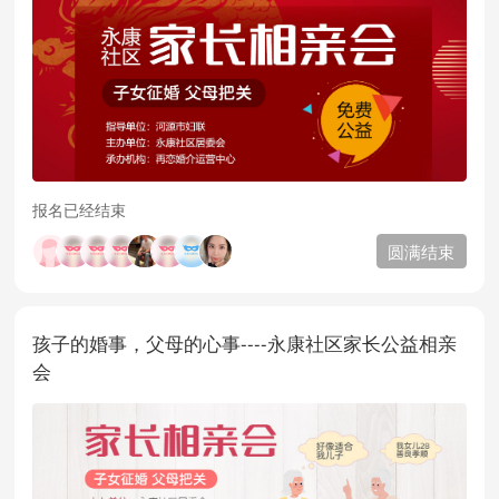
报名已经结束
圆满结束
孩子的婚事，父母的心事----永康社区家长公益相亲
会