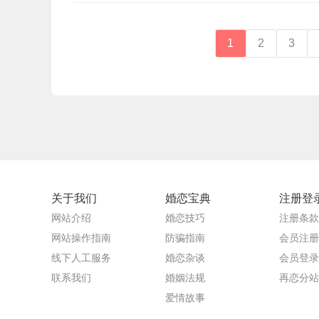
1
2
3
关于我们
婚恋宝典
注册登
网站介绍
婚恋技巧
注册条款
网站操作指南
防骗指南
会员注册
线下人工服务
婚恋杂谈
会员登录
联系我们
婚姻法规
再恋分站
爱情故事