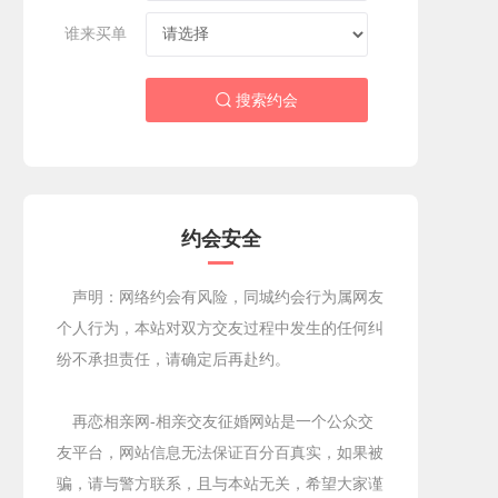
谁来买单
搜索约会

约会安全
声明：网络约会有风险，同城约会行为属网友
个人行为，本站对双方交友过程中发生的任何纠
纷不承担责任，请确定后再赴约。
再恋相亲网-相亲交友征婚网站是一个公众交
友平台，网站信息无法保证百分百真实，如果被
骗，请与警方联系，且与本站无关，希望大家谨