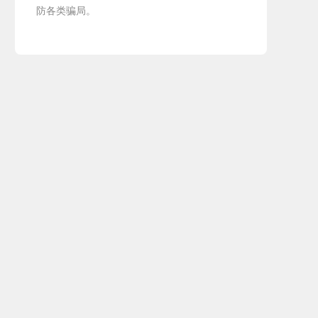
防各类骗局。