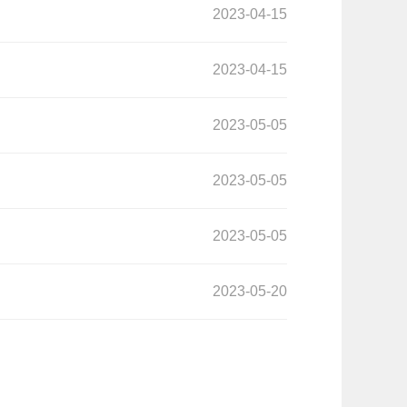
2023-04-15
2023-04-15
2023-05-05
2023-05-05
2023-05-05
2023-05-20