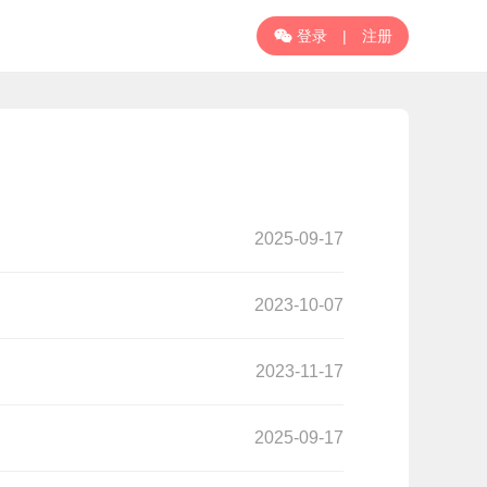
登录
|
注册

2025-09-17
2023-10-07
2023-11-17
2025-09-17