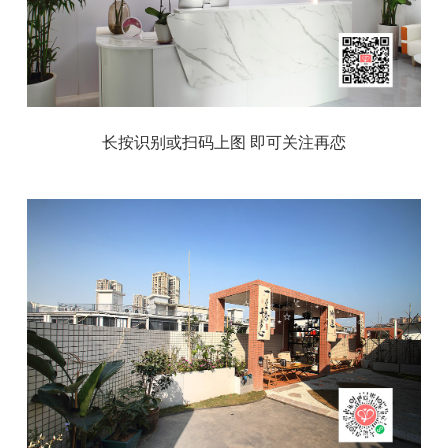
长按识别或扫码上图 即可关注再恋