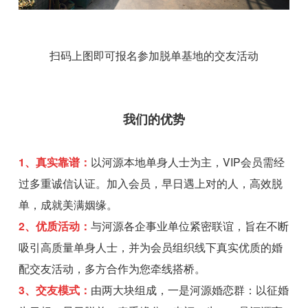
扫码上图即可报名参加脱单基地的交友活动
我们的优势
1、真实靠谱：
以河源本地单身人士为主，VIP会员需经
过多重诚信认证。加入会员，早日遇上对的人，高效脱
单，成就美满姻缘。
2、优质活动：
与河源各企事业单位紧密联谊，旨在不断
吸引高质量单身人士，并为会员组织线下真实优质的婚
配交友活动，多方合作为您牵线搭桥。
3、交友模式：
由两大块组成，一是河源婚恋群：以征婚