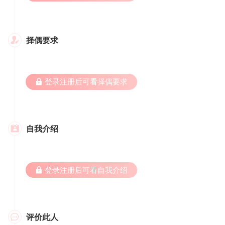
择偶要求

 登录注册后可看择偶要求
自我介绍

 登录注册后可看自我介绍
评价此人
