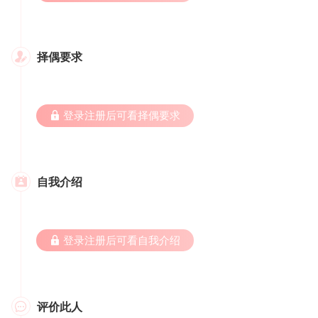
择偶要求

 登录注册后可看择偶要求
自我介绍

 登录注册后可看自我介绍
评价此人
