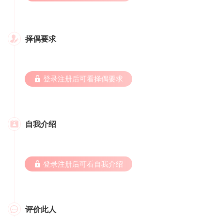
择偶要求

 登录注册后可看择偶要求
自我介绍

 登录注册后可看自我介绍
评价此人
